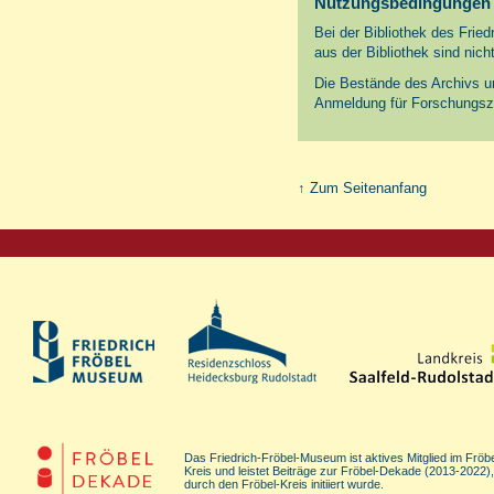
Nutzungsbedingungen
Bei der Bibliothek des Frie
aus der Bibliothek sind nich
Die Bestände des Archivs un
Anmeldung für Forschungsz
↑ Zum Seitenanfang
Das Friedrich-Fröbel-Museum ist aktives Mitglied im Fröbe
Kreis und leistet Beiträge zur Fröbel-Dekade (2013-2022),
durch den Fröbel-Kreis initiiert wurde.