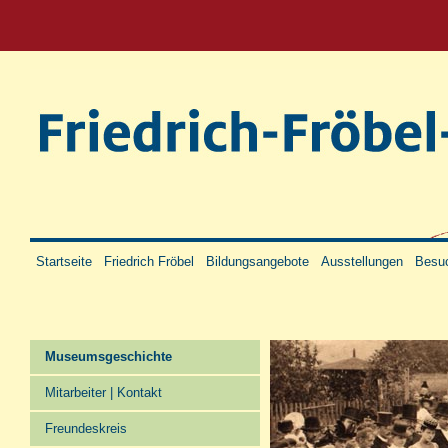
Startseite
Friedrich Fröbel
Bildungsangebote
Ausstellungen
Besuc
Museumsgeschichte
Mitarbeiter | Kontakt
Freundeskreis