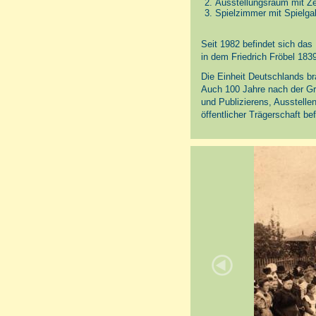
Ausstellungsraum mit Ze
Spielzimmer mit Spielga
Seit 1982 befindet sich da
in dem Friedrich Fröbel 1839
Die Einheit Deutschlands b
Auch 100 Jahre nach der Gr
und Publizierens, Ausstelle
öffentlicher Trägerschaft bef