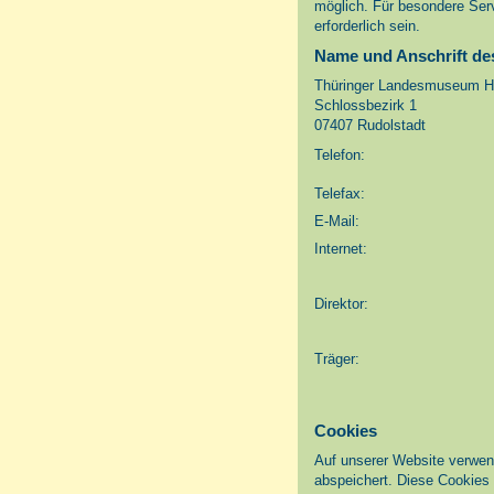
möglich. Für besondere Ser
erforderlich sein.
Name und Anschrift de
Thüringer Landesmuseum H
Schlossbezirk 1
07407 Rudolstadt
Telefon:
Telefax:
E-Mail:
Internet:
Direktor:
Träger:
Cookies
Auf unserer Website verwend
abspeichert. Diese Cookies