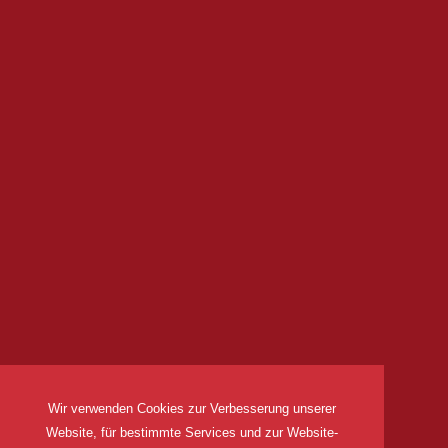
Wir verwenden Cookies zur Verbesserung unserer
Website, für bestimmte Services und zur Website-