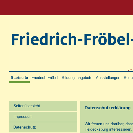
Startseite
Friedrich Fröbel
Bildungsangebote
Ausstellungen
Besu
Seitenübersicht
Datenschutzerklärung
Impressum
Wir freuen uns darüber, da
Datenschutz
Heidecksburg interessieren