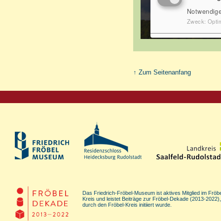
↑ Zum Seitenanfang
Das Friedrich-Fröbel-Museum ist aktives Mitglied im Fröbe
Kreis und leistet Beiträge zur Fröbel-Dekade (2013-2022),
durch den Fröbel-Kreis initiiert wurde.