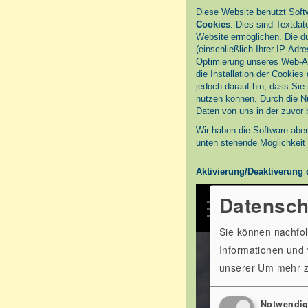
Diese Website benutzt Soft
Cookies
. Dies sind Textda
Website ermöglichen. Die d
(einschließlich Ihrer IP-Ad
Optimierung unseres Web-An
die Installation der Cookies
jedoch darauf hin, dass Sie
nutzen können. Durch die Nu
Daten von uns in der zuvor
Wir haben die Software aber 
unten stehende Möglichkeit 
Aktivierung/Deaktiverung 